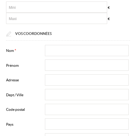
€
€
VOS COORDONNÉES
Nom
*
Prénom
Adresse
Dept / Ville
Code postal
Pays