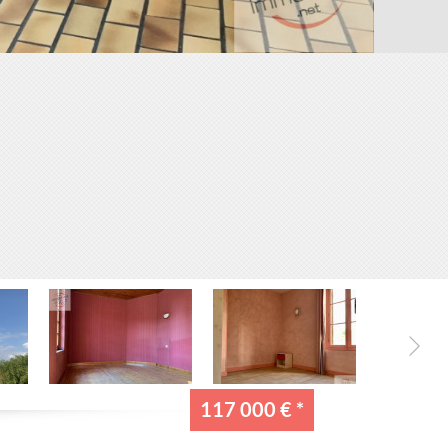
117 000 €
*