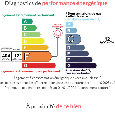
performance énergétique
Diagnostics de
Logement à consommation énergétique excessive : classe F
es dépenses annuelles d'énergie pour un usage standard: entre 1 110,00€ et 
Prix moyen des énergies indexés au 01/01/2021 (abonnement compris)
de ce bien ...
À proximité