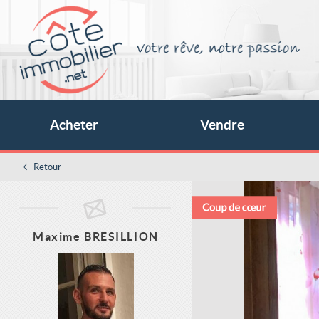
Acheter
Vendre
Retour
Maxime BRESILLION