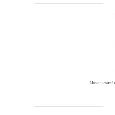
Montant estimé d