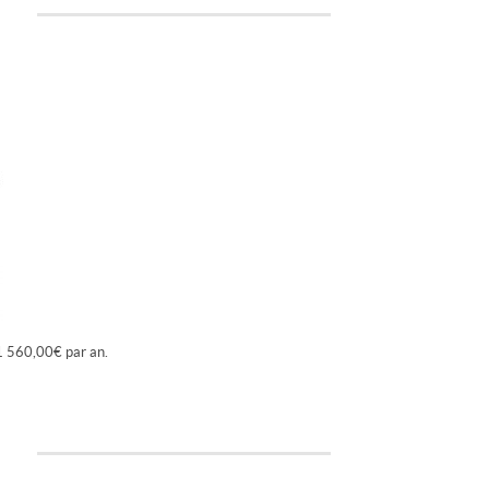
1 560,00€ par an.