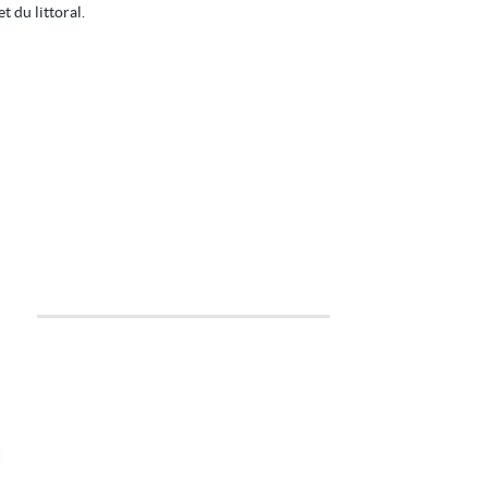
 du littoral.