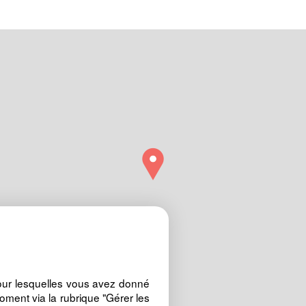
our lesquelles vous avez donné
oment via la rubrique "Gérer les