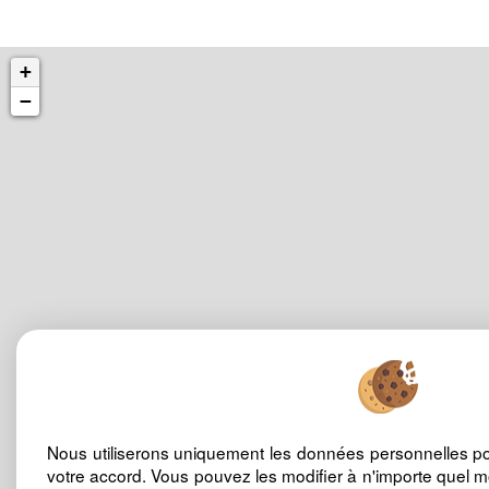
+
−
Nous utiliserons uniquement les données personnelles p
votre accord. Vous pouvez les modifier à n'importe quel m