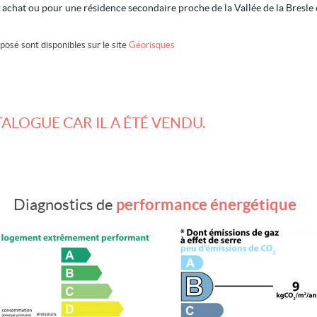
 achat ou pour une résidence secondaire proche de la Vallée de la Bresle et
posé sont disponibles sur le site
Géorisques
TALOGUE CAR IL A ÉTÉ VENDU.
performance énergétique
Diagnostics de