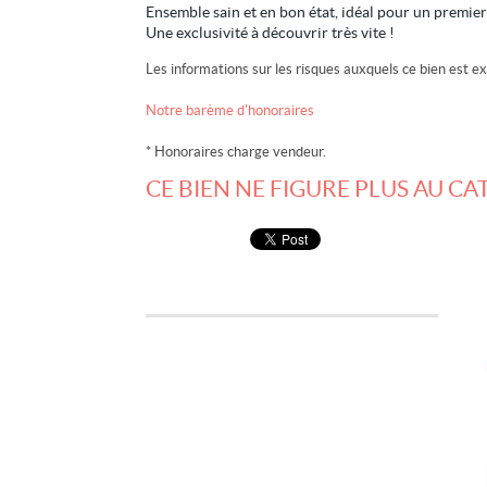
Ensemble sain et en bon état, idéal pour un premier
Une exclusivité à découvrir très vite !
Les informations sur les risques auxquels ce bien est ex
Notre barème d'honoraires
* Honoraires charge vendeur.
CE BIEN NE FIGURE PLUS AU CA