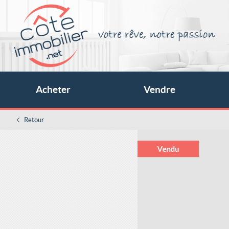
Acheter
Vendre
Retour