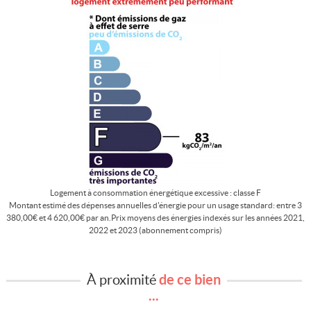
Logement à consommation énergétique excessive : classe F
Montant estimé des dépenses annuelles d'énergie pour un usage standard: entre 3
380,00€ et 4 620,00€ par an.Prix moyens des énergies indexés sur les années 2021,
2022 et 2023 (abonnement compris)
À proximité
de ce bien
...