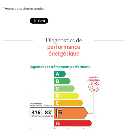
* Honoraires charge vendeur.
Diagnostics de
performance
énergétique