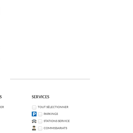
S
SERVICES
NER
TOUT SÉLECTIONNER
PARKINGS
STATIONS SERVICE
COMMISSARIATS