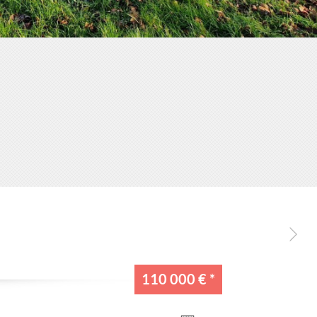
110 000 €
*