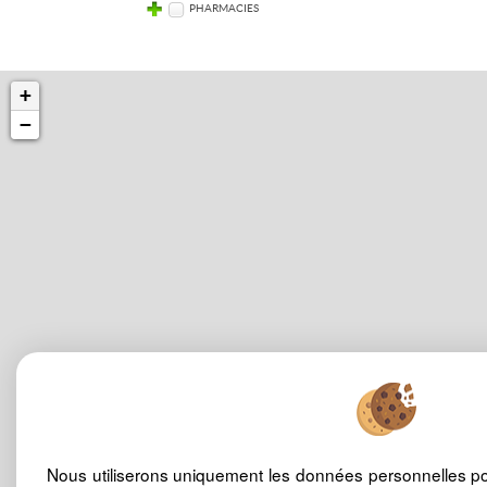
PHARMACIES
+
−
Nous utiliserons uniquement les données personnelles p