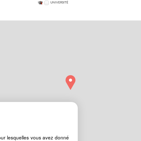
UNIVERSITÉ
our lesquelles vous avez donné