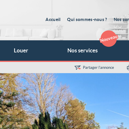
Accueil
Qui sommes-nous ?
Nos con
Louer
Nos services
Partager l'annonce