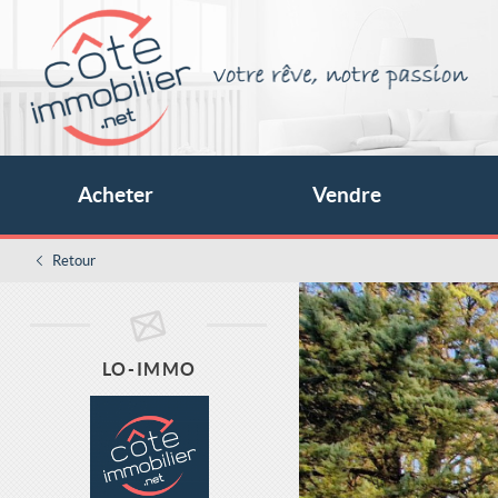
Acheter
Vendre
Retour
LO-IMMO