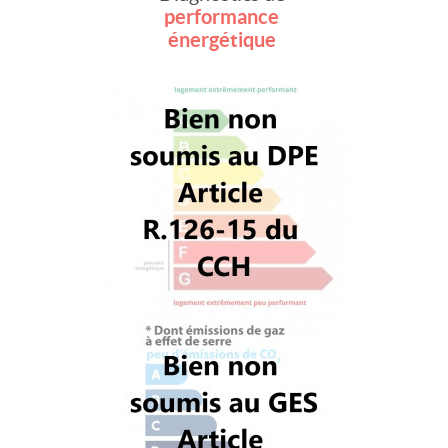
performance
énergétique