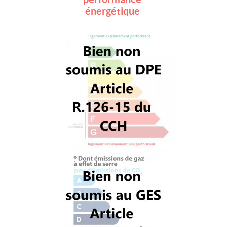
énergétique