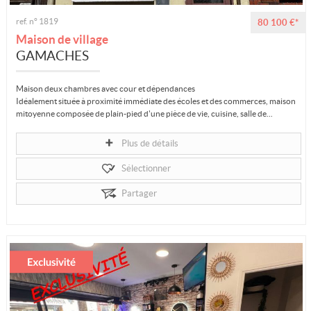
ref. n° 1819
80 100 €*
Maison de village
GAMACHES
Maison deux chambres avec cour et dépendances
Idéalement située à proximité immédiate des écoles et des commerces, maison
mitoyenne composée de plain-pied d'une pièce de vie, cuisine, salle de...
Plus de détails
Sélectionner
Partager