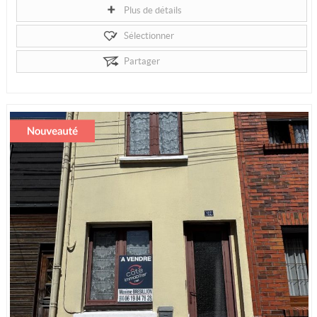
Plus de détails
Sélectionner
Partager