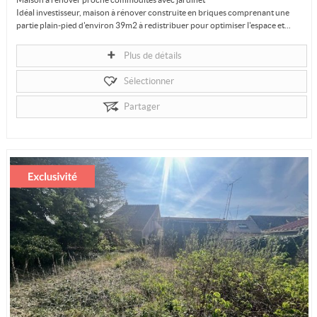
Idéal investisseur, maison à rénover construite en briques comprenant une
partie plain-pied d'environ 39m2 à redistribuer pour optimiser l'espace et...
Plus de détails
Sélectionner
Partager