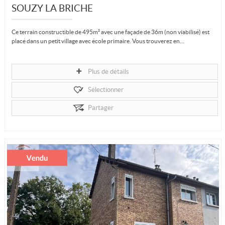
SOUZY LA BRICHE
Ce terrain constructible de 495m² avec une façade de 36m (non viabilisé) est
placé dans un petit village avec école primaire. Vous trouverez en...
Plus de détails
Sélectionner
Partager