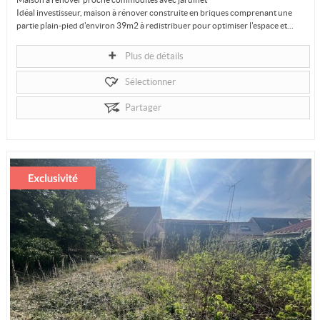
Idéal investisseur, maison à rénover construite en briques comprenant une
partie plain-pied d'environ 39m2 à redistribuer pour optimiser l'espace et...
Plus de détails
Sélectionner
Partager