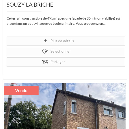
SOUZY LA BRICHE
Ce terrain constructible de 495m² avec une façade de 36m (non viabilisé) est
placé dans un petit village avec école primaire. Vous trouverez en...
Plus de détails
Sélectionner
Partager